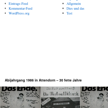
Eintrags-Feed
Allgemein
Kommentar-Feed
Dies und das
WordPress.org
Test
Abijahrgang 1986 in Attendorn – 30 fette Jahre