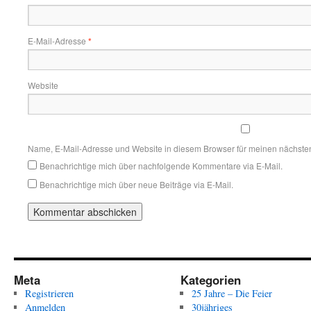
E-Mail-Adresse
*
Website
Name, E-Mail-Adresse und Website in diesem Browser für meinen nächste
Benachrichtige mich über nachfolgende Kommentare via E-Mail.
Benachrichtige mich über neue Beiträge via E-Mail.
Meta
Kategorien
Registrieren
25 Jahre – Die Feier
Anmelden
30jähriges