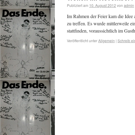
Publiziert am
10. August 2012
von
admin
Im Rahmen der Feier kam die Idee a
zu treffen. Es wurde mittlerweile 
stattfinden, voraussichtlich im Ga
Veröffentlicht unter
Allgemein
|
Schreib e